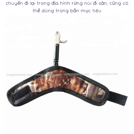
chuyển đi lại trong địa hình rừng núi đi săn, cũng có
thể dùng trong bắn mục tiêu