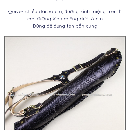
Quiver chiều dài 56 cm, đường kính miệng trên 11
cm, đường kính miệng dưới 8 cm
Dùng để đựng tên bắn cung