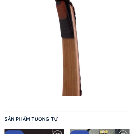
SẢN PHẨM TƯƠNG TỰ