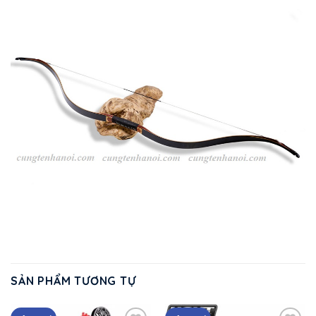
SẢN PHẨM TƯƠNG TỰ