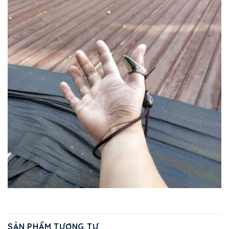
SẢN PHẨM TƯƠNG TỰ