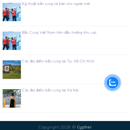
Kỹ thuật bắn cung cơ bản cho người mới
Bắn Cung Việt Nam trên đấu trường khu vực
Các địa điểm bắn cung tại Tp. Hồ Chí Minh
Các địa điểm bắn cung tại Hà Nội
Cypher
Copyright 2026 ©