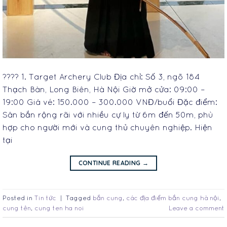
???? 1. Target Archery Club Địa chỉ: Số 3, ngõ 184
Thạch Bàn, Long Biên, Hà Nội Giờ mở cửa: 09:00 –
19:00 Giá vé: 150.000 – 300.000 VNĐ/buổi Đặc điểm:
Sân bắn rộng rãi với nhiều cự ly từ 6m đến 50m, phù
hợp cho người mới và cung thủ chuyên nghiệp. Hiện
tại
CONTINUE READING
→
Posted in
Tin tức
|
Tagged
bắn cung
,
các địa điểm bắn cung hà nội
,
cung tên
,
cung ten ha noi
Leave a comment