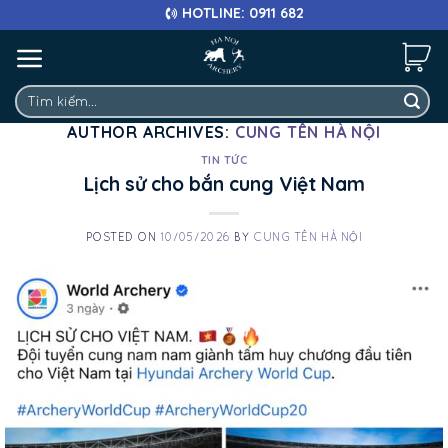
Skip
HOTLINE: 0911 682 663
to
content
Tìm
kiếm:
AUTHOR ARCHIVES:
CUNG TÊN HÀ NỘI
TIN TỨC
Lịch sử cho bắn cung Việt Nam
POSTED ON
10/05/2026
BY
CUNG TÊN HÀ NỘI