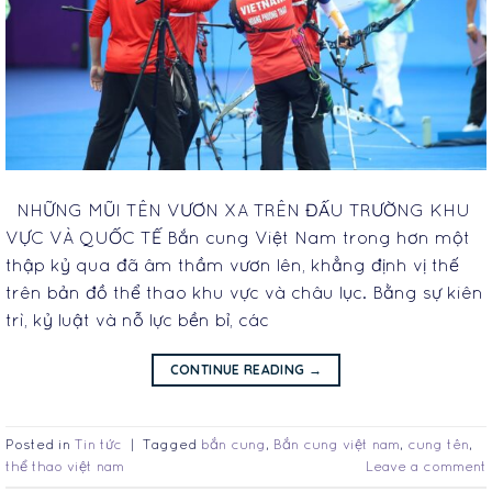
NHỮNG MŨI TÊN VƯƠN XA TRÊN ĐẤU TRƯỜNG KHU
VỰC VÀ QUỐC TẾ Bắn cung Việt Nam trong hơn một
thập kỷ qua đã âm thầm vươn lên, khẳng định vị thế
trên bản đồ thể thao khu vực và châu lục. Bằng sự kiên
trì, kỷ luật và nỗ lực bền bỉ, các
CONTINUE READING
→
Posted in
Tin tức
|
Tagged
bắn cung
,
Bắn cung việt nam
,
cung tên
,
thể thao việt nam
Leave a comment