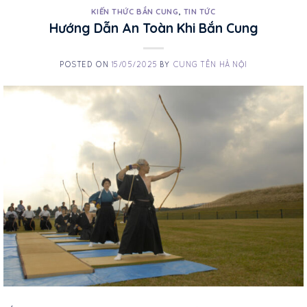
KIẾN THỨC BẮN CUNG
,
TIN TỨC
Hướng Dẫn An Toàn Khi Bắn Cung
POSTED ON
15/05/2025
BY
CUNG TÊN HÀ NỘI