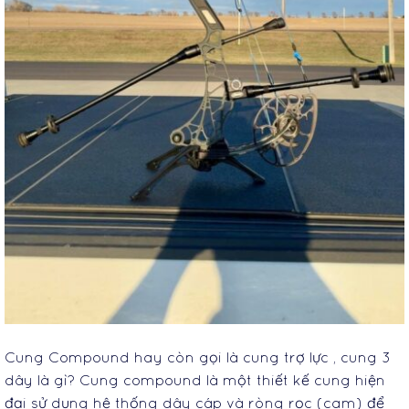
Cung Compound hay còn gọi là cung trợ lực , cung 3
dây là gì? Cung compound là một thiết kế cung hiện
đại sử dụng hệ thống dây cáp và ròng rọc (cam) để