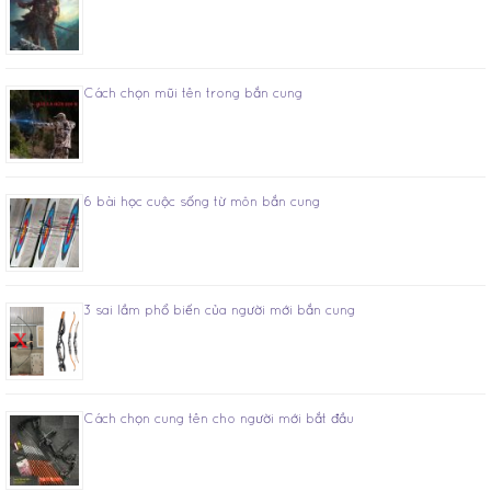
Cách chọn mũi tên trong bắn cung
6 bài học cuộc sống từ môn bắn cung
3 sai lầm phổ biến của người mới bắn cung
Cách chọn cung tên cho người mới bắt đầu