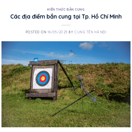
KIẾN THỨC BẮN CUNG
Các địa điểm bắn cung tại Tp. Hồ Chí Minh
POSTED ON
16/05/2025
BY
CUNG TÊN HÀ NỘI