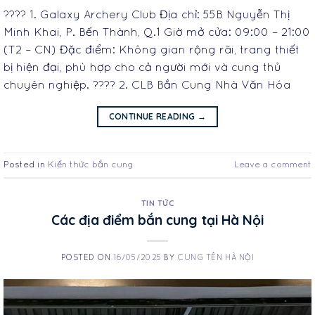
???? 1. Galaxy Archery Club Địa chỉ: 55B Nguyễn Thị
Minh Khai, P. Bến Thành, Q.1 Giờ mở cửa: 09:00 – 21:00
(T2 – CN) Đặc điểm: Không gian rộng rãi, trang thiết
bị hiện đại, phù hợp cho cả người mới và cung thủ
chuyên nghiệp. ???? 2. CLB Bắn Cung Nhà Văn Hóa
CONTINUE READING
→
Posted in
Kiến thức bắn cung
Leave a comment
TIN TỨC
Các địa điểm bắn cung tại Hà Nội
POSTED ON
16/05/2025
BY
CUNG TÊN HÀ NỘI