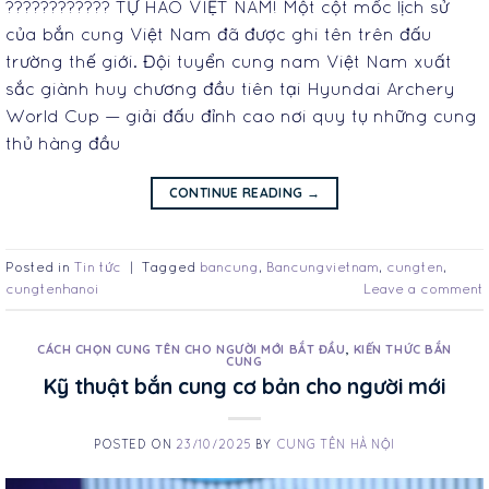
???????????? TỰ HÀO VIỆT NAM! Một cột mốc lịch sử
của bắn cung Việt Nam đã được ghi tên trên đấu
trường thế giới. Đội tuyển cung nam Việt Nam xuất
sắc giành huy chương đầu tiên tại Hyundai Archery
World Cup — giải đấu đỉnh cao nơi quy tụ những cung
thủ hàng đầu
CONTINUE READING
→
Posted in
Tin tức
|
Tagged
bancung
,
Bancungvietnam
,
cungten
,
cungtenhanoi
Leave a comment
CÁCH CHỌN CUNG TÊN CHO NGƯỜI MỚI BẮT ĐẦU
,
KIẾN THỨC BẮN
CUNG
Kỹ thuật bắn cung cơ bản cho người mới
POSTED ON
23/10/2025
BY
CUNG TÊN HÀ NỘI