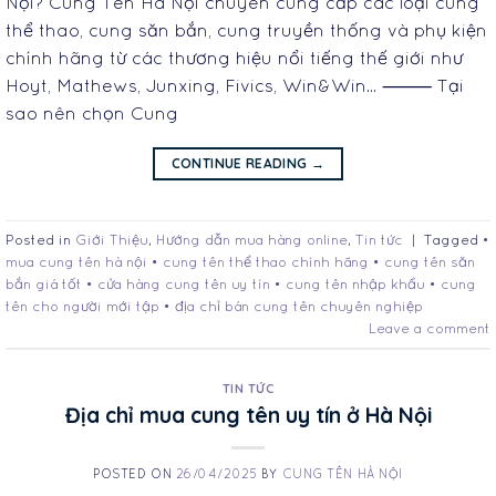
Nội? Cung Tên Hà Nội chuyên cung cấp các loại cung
thể thao, cung săn bắn, cung truyền thống và phụ kiện
chính hãng từ các thương hiệu nổi tiếng thế giới như
Hoyt, Mathews, Junxing, Fivics, Win&Win… ⸻ Tại
sao nên chọn Cung
CONTINUE READING
→
Posted in
Giới Thiệu
,
Hướng dẫn mua hàng online
,
Tin tức
|
Tagged
•
mua cung tên hà nội • cung tên thể thao chính hãng • cung tên săn
bắn giá tốt • cửa hàng cung tên uy tín • cung tên nhập khẩu • cung
tên cho người mới tập • địa chỉ bán cung tên chuyên nghiệp
Leave a comment
TIN TỨC
Địa chỉ mua cung tên uy tín ở Hà Nội
POSTED ON
26/04/2025
BY
CUNG TÊN HÀ NỘI