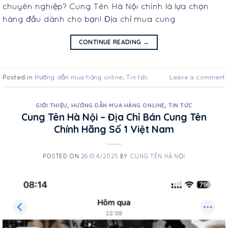
chuyên nghiệp? Cung Tên Hà Nội chính là lựa chọn
hàng đầu dành cho bạn! Địa chỉ mua cung
CONTINUE READING
→
Posted in
Hướng dẫn mua hàng online
,
Tin tức
Leave a comment
GIỚI THIỆU
,
HƯỚNG DẪN MUA HÀNG ONLINE
,
TIN TỨC
Cung Tên Hà Nội – Địa Chỉ Bán Cung Tên
Chính Hãng Số 1 Việt Nam
POSTED ON
26/04/2025
BY
CUNG TÊN HÀ NỘI