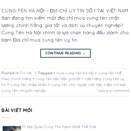
CUNG TÊN HÀ NỘI – ĐỊA CHỈ UY TÍN SỐ 1 TẠI VIỆT NAM
Bạn đang tìm kiếm một địa chỉ mua cung tên chất
lượng, chính hãng, giá tốt và dịch vụ chuyên nghiệp?
Cung Tên Hà Nội chính là lựa chọn hàng đầu dành cho
bạn! Địa chỉ mua cung tên uy tín
CONTINUE READING
→
Posted in
Tin tức
|
Tagged
• mua cung tên hà nội • cung tên thể
thao chính hãng • cung tên săn bắn giá tốt • cửa hàng cung tên uy
tín • cung tên nhập khẩu • cung tên cho người mới tập • địa chỉ bán
cung tên chuyên nghiệp
Leave a comment
BÀI VIẾT MỚI
10 Đội Quân Cung Thủ Mạnh Nhất Thế Giới