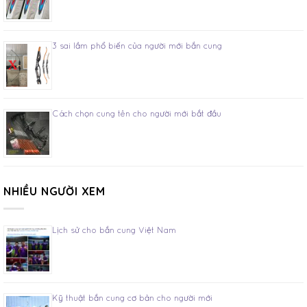
3 sai lầm phổ biến của người mới bắn cung
Cách chọn cung tên cho người mới bắt đầu
NHIỀU NGƯỜI XEM
Lịch sử cho bắn cung Việt Nam
Kỹ thuật bắn cung cơ bản cho người mới