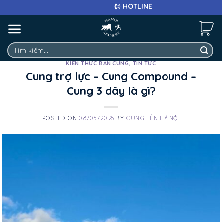
Skip
HOTLINE: 0911 682 663
to
content
Tìm
kiếm:
KIẾN THỨC BẮN CUNG
,
TIN TỨC
Cung trợ lực – Cung Compound –
Cung 3 dây là gì?
POSTED ON
08/05/2025
BY
CUNG TÊN HÀ NỘI