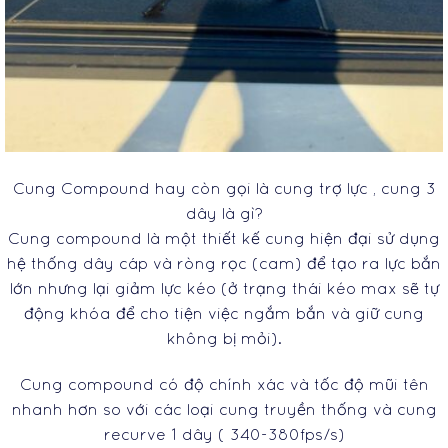
Cung Compound hay còn gọi là cung trợ lực , cung 3
dây là gì?
Cung compound là một thiết kế cung hiện đại sử dụng
hệ thống dây cáp và ròng rọc (cam) để tạo ra lực bắn
lớn nhưng lại giảm lực kéo (ở trạng thái kéo max sẽ tự
động khóa để cho tiện việc ngắm bắn và giữ cung
không bị mỏi).
Cung compound có độ chính xác và tốc độ mũi tên
nhanh hơn so với các loại cung truyền thống và cung
recurve 1 dây ( 340-380fps/s)