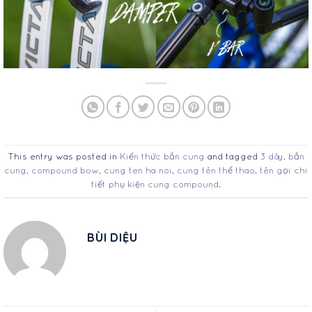
This entry was posted in
Kiến thức bắn cung
and tagged
3 dây
,
bắn
cung
,
compound bow
,
cung ten ha noi
,
cung tên thể thao
,
tên gọi chi
tiết phụ kiện cung compound
.
BÙI DIỆU