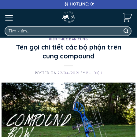
Skip
HOTLINE: 0911 682 663
to
content
Tìm
kiếm:
KIẾN THỨC BẮN CUNG
Tên gọi chi tiết các bộ phận trên
cung compound
POSTED ON
22/04/2021
BY
BÙI DIỆU