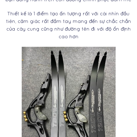
Thiết kế là 1 điểm tạo ấn tượng rất với cái nhìn đầu
tiên, cảm giác rất đầm tay mang đến sự chắc chắn
của cây cung cũng như đường tên đi với độ ổn định
cao hơn