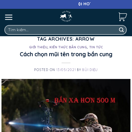
Skip
HOTLINE: 0911 682 663
to
content
Tìm
kiếm:
TAG ARCHIVES:
ARROW
GIỚI THIỆU
,
KIẾN THỨC BẮN CUNG
,
TIN TỨC
Cách chọn mũi tên trong bắn cung
POSTED ON
13/05/2021
BY
BÙI DIỆU