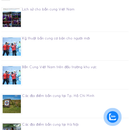
Lịch sử cho bắn cung Việt Nam
Kỹ thuật bắn cung cơ bản cho người mới
Bắn Cung Việt Nam trên đấu trường khu vực
Các địa điểm bắn cung tại Tp. Hồ Chí Minh
Các địa điểm bắn cung tại Hà Nội