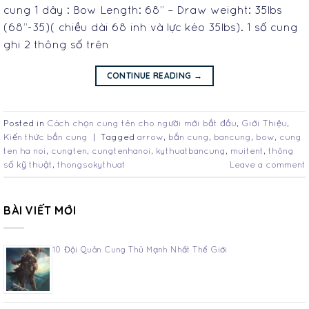
cung 1 dây : Bow Length: 68” – Draw weight: 35lbs
(68”-35)( chiều dài 68 inh và lực kéo 35lbs). 1 số cung
ghi 2 thông số trên
CONTINUE READING
→
Posted in
Cách chọn cung tên cho người mới bắt đầu
,
Giới Thiệu
,
Kiến thức bắn cung
|
Tagged
arrow
,
bắn cung
,
bancung
,
bow
,
cung
ten ha noi
,
cungten
,
cungtenhanoi
,
kythuatbancung
,
muitent
,
thông
số kỹ thuật
,
thongsokythuat
Leave a comment
BÀI VIẾT MỚI
10 Đội Quân Cung Thủ Mạnh Nhất Thế Giới