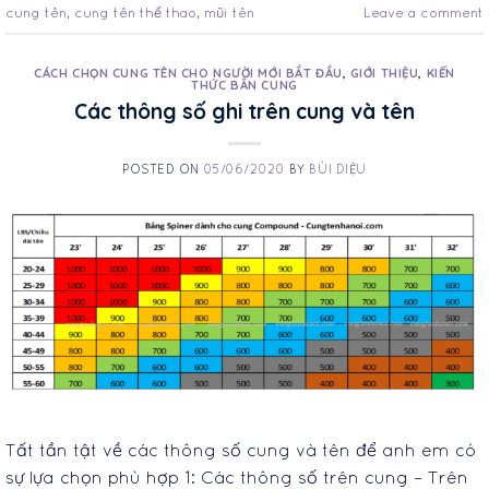
cung tên
,
cung tên thể thao
,
mũi tên
Leave a comment
CÁCH CHỌN CUNG TÊN CHO NGƯỜI MỚI BẮT ĐẦU
,
GIỚI THIỆU
,
KIẾN
THỨC BẮN CUNG
Các thông số ghi trên cung và tên
POSTED ON
05/06/2020
BY
BÙI DIỆU
Tất tần tật về các thông số cung và tên để anh em có
sự lựa chọn phù hợp 1: Các thông số trên cung – Trên