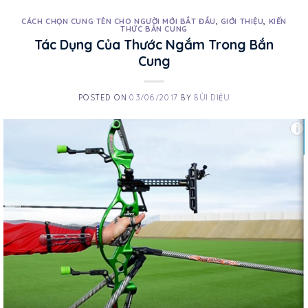
CÁCH CHỌN CUNG TÊN CHO NGƯỜI MỚI BẮT ĐẦU
,
GIỚI THIỆU
,
KIẾN
THỨC BẮN CUNG
Tác Dụng Của Thước Ngắm Trong Bắn
Cung
POSTED ON
03/06/2017
BY
BÙI DIỆU