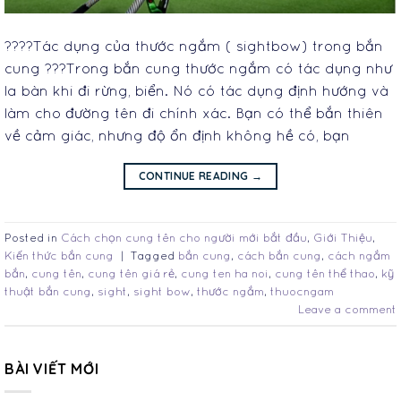
????Tác dụng của thước ngắm ( sightbow) trong bắn
cung ???Trong bắn cung thước ngắm có tác dụng như
la bàn khi đi rừng, biển. Nó có tác dụng định hướng và
làm cho đường tên đi chính xác. Bạn có thể bắn thiên
về cảm giác, nhưng độ ổn định không hề có, bạn
CONTINUE READING
→
Posted in
Cách chọn cung tên cho người mới bắt đầu
,
Giới Thiệu
,
Kiến thức bắn cung
|
Tagged
bắn cung
,
cách bắn cung
,
cách ngắm
bắn
,
cung tên
,
cung tên giá rẻ
,
cung ten ha noi
,
cung tên thể thao
,
kỹ
thuật bắn cung
,
sight
,
sight bow
,
thước ngắm
,
thuocngam
Leave a comment
BÀI VIẾT MỚI